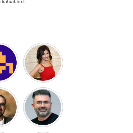
ամանակում: