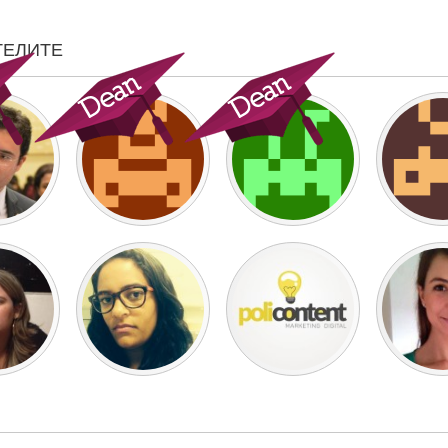
ТЕЛИТЕ