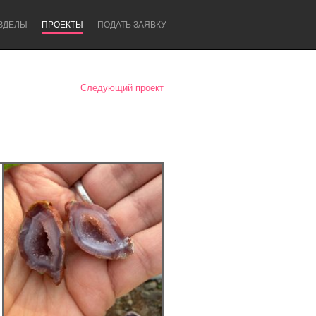
ЗДЕЛЫ
ПРОЕКТЫ
ПОДАТЬ ЗАЯВКУ
Следующий проект
Newcastle