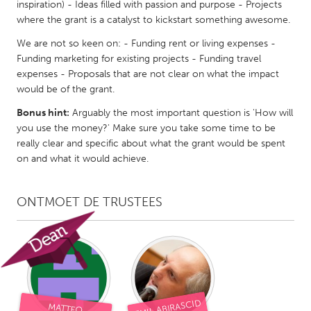
inspiration) - Ideas filled with passion and purpose - Projects
where the grant is a catalyst to kickstart something awesome.
We are not so keen on: - Funding rent or living expenses -
Funding marketing for existing projects - Funding travel
expenses - Proposals that are not clear on what the impact
would be of the grant.
Bonus hint:
Arguably the most important question is 'How will
you use the money?' Make sure you take some time to be
really clear and specific about what the grant would be spent
on and what it would achieve.
ONTMOET DE TRUSTEES
EMIL ABIRASCID
MATTEO