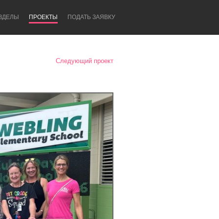
ЗДЕЛЫ
ПРОЕКТЫ
ПОДАТЬ ЗАЯВКУ
Следующий проект
Newcastle