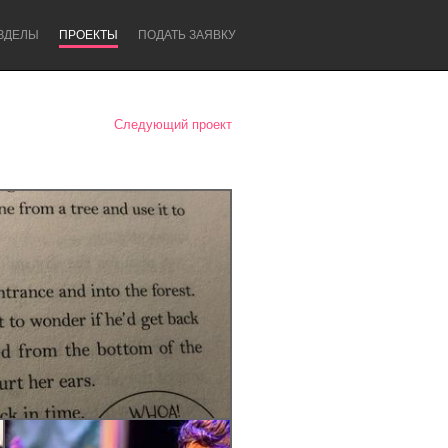
ЗДЕЛЫ
ПРОЕКТЫ
ПОДАТЬ ЗАЯВКУ
Следующий проект
Newcastle