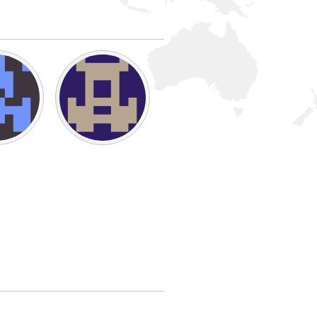
Newmarket