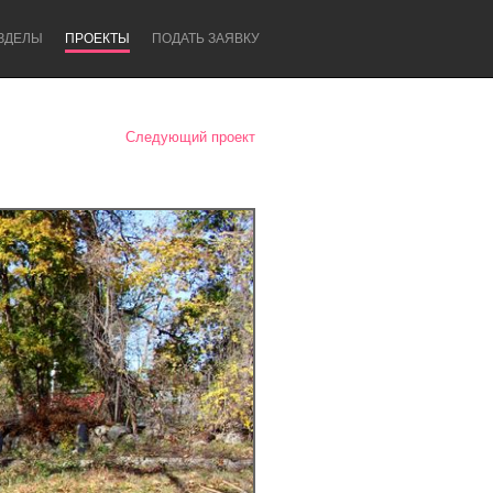
ЗДЕЛЫ
ПРОЕКТЫ
ПОДАТЬ ЗАЯВКУ
Следующий проект
Newcastle