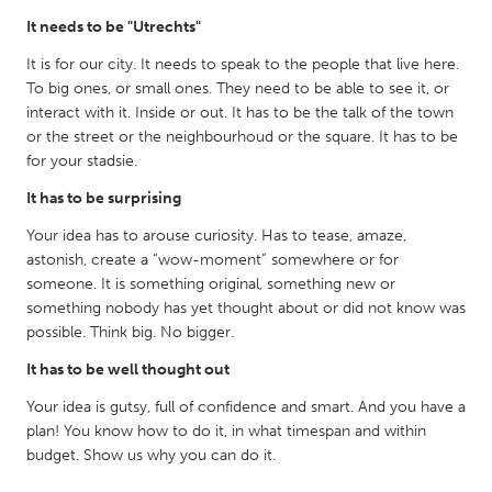
It needs to be "Utrechts"
It is for our city. It needs to speak to the people that live here.
To big ones, or small ones. They need to be able to see it, or
interact with it. Inside or out. It has to be the talk of the town
or the street or the neighbourhoud or the square. It has to be
for your stadsie.
It has to be surprising
Your idea has to arouse curiosity. Has to tease, amaze,
astonish, create a “wow-moment” somewhere or for
someone. It is something original, something new or
something nobody has yet thought about or did not know was
possible. Think big. No bigger.
It has to be well thought out
Your idea is gutsy, full of confidence and smart. And you have a
plan! You know how to do it, in what timespan and within
budget. Show us why you can do it.