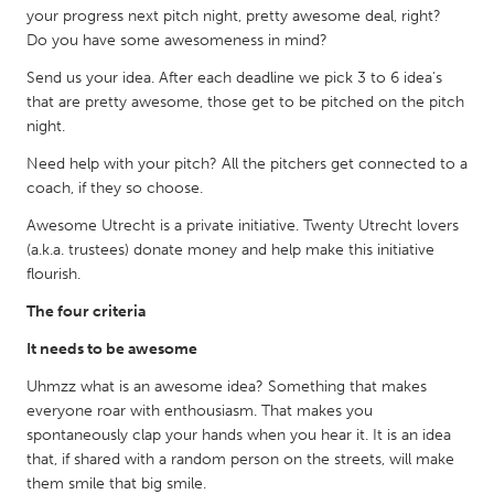
your progress next pitch night, pretty awesome deal, right?
Do you have some awesomeness in mind?
Send us your idea. After each deadline we pick 3 to 6 idea's
that are pretty awesome, those get to be pitched on the pitch
night.
Need help with your pitch? All the pitchers get connected to a
coach, if they so choose.
Awesome Utrecht is a private initiative. Twenty Utrecht lovers
(a.k.a. trustees) donate money and help make this initiative
flourish.
The four criteria
It needs to be awesome
Uhmzz what is an awesome idea? Something that makes
everyone roar with enthousiasm. That makes you
spontaneously clap your hands when you hear it. It is an idea
that, if shared with a random person on the streets, will make
them smile that big smile.