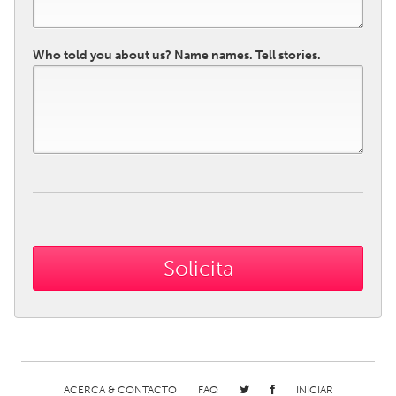
Who told you about us? Name names. Tell stories.
ACERCA & CONTACTO
FAQ
INICIAR