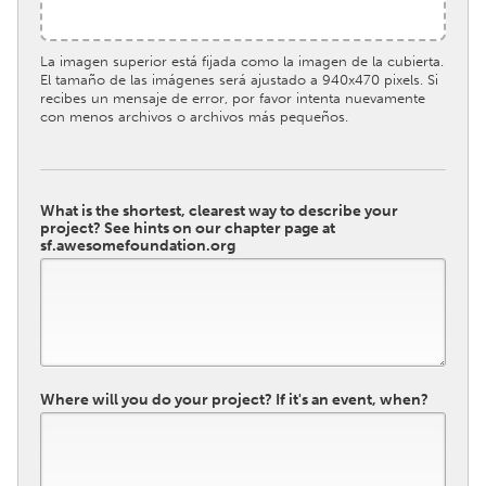
La imagen superior está fijada como la imagen de la cubierta.
El tamaño de las imágenes será ajustado a 940x470 pixels. Si
recibes un mensaje de error, por favor intenta nuevamente
con menos archivos o archivos más pequeños.
What is the shortest, clearest way to describe your
project? See hints on our chapter page at
sf.awesomefoundation.org
Where will you do your project? If it's an event, when?