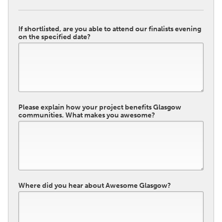
If shortlisted, are you able to attend our finalists evening
on the specified date?
Please explain how your project benefits Glasgow
communities. What makes you awesome?
Where did you hear about Awesome Glasgow?