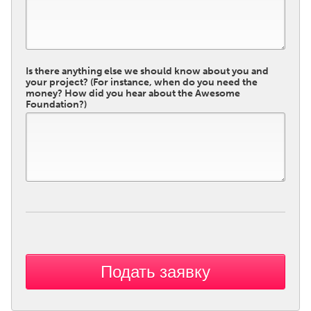
Is there anything else we should know about you and
your project? (For instance, when do you need the
money? How did you hear about the Awesome
Foundation?)