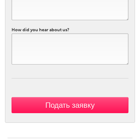
How did you hear about us?