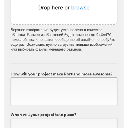
Drop here or
browse
Верхнее изображение будет установлено в качестве
обложки. Размер изображений будет изменен до 940x470
пикселей. Если появится сообщение об ошибке, попробуйте
еще раз. Возможно, нужно загрузить меньше изображений
или выбирать файлы меньшего размера.
How will your project make Portland more awesome?
When will your project take place?