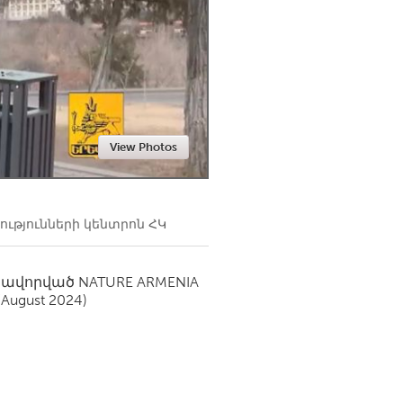
Newmarket
View Photos
թյունների կենտրոն ՀԿ
սավորված
NATURE ARMENIA
(August 2024)