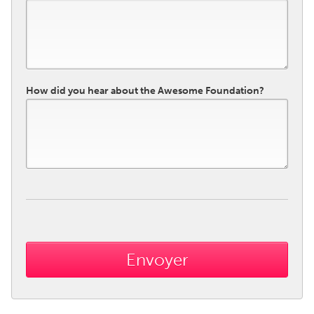
How did you hear about the Awesome Foundation?