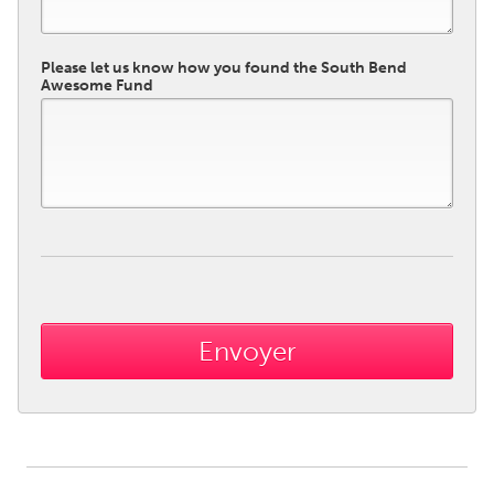
Please let us know how you found the South Bend
Awesome Fund